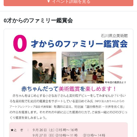
▼ イベント詳細を見る
0才からのファミリー鑑賞会