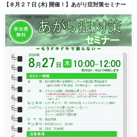
【８月２７日 (木) 開催！】あがり症対策セミナー