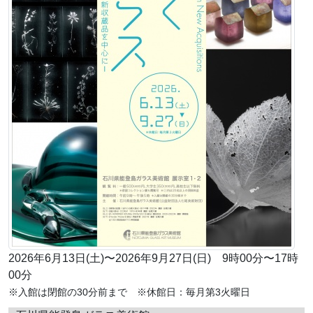
2026年6月13日(土)〜2026年9月27日(日) 9時00分〜17時
00分
※入館は閉館の30分前まで ※休館日：毎月第3火曜日