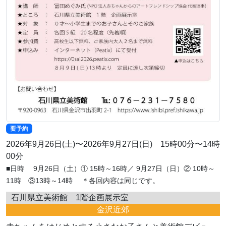
要予約
2026年9月26日(土)〜2026年9月27日(日) 15時00分〜14時
00分
■日時 9月26日（土）① 15時～16時／ 9月27日（日）② 10時～
11時 ③13時～14時 ＊各回内容は同じです。
石川県立美術館 1階企画展示室
金沢近郊