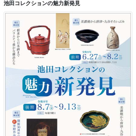
池田コレクションの魅力新発見