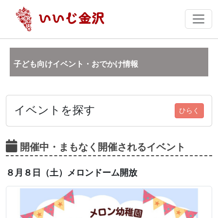
子ども向けイベント・おでかけ情報
イベントを探す
ひらく
開催中・まもなく開催されるイベント
８月８日（土）メロンドーム開放