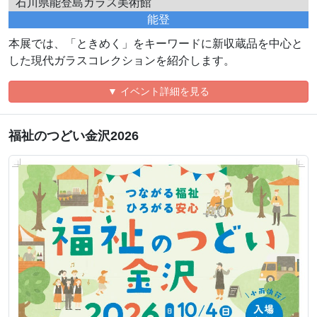
石川県能登島ガラス美術館
能登
本展では、「ときめく」をキーワードに新収蔵品を中心と
した現代ガラスコレクションを紹介します。
▼ イベント詳細を見る
福祉のつどい金沢2026