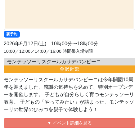
要予約
2026年9月12日(土) 10時00分〜18時00分
10:00／12:00／14:00／16:00 時間帯入場制限
モンテッソーリスクールカサデバンビーニ
金沢近郊
モンテッソーリスクールカサデバンビーニは今年開園10周
年を迎えました。感謝の気持ちを込めて、特別オープンデ
ーを開催します。 子どもが自分らしく育つモンテッソーリ
教育。 子どもの「やってみたい」が詰まった、モンテッソ
ーリの世界のひみつを親子で体験しよう！
▼ イベント詳細を見る