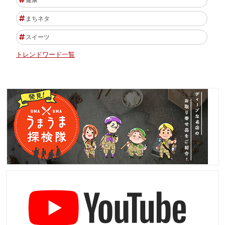
まちネタ
スイーツ
トレンドワード一覧