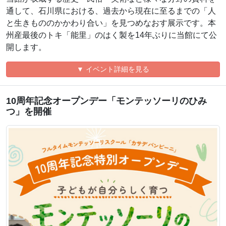
通して、石川県における、過去から現在に至るまでの「人
と生きもののかかわり合い」を見つめなおす展示です。本
州産最後のトキ「能里」のはく製を14年ぶりに当館にて公
開します。
▼ イベント詳細を見る
10周年記念オープンデー「モンテッソーリのひみ
つ」を開催