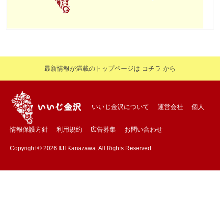
最新情報が満載のトップページは コチラ から
いいじ金沢について
運営会社
個人
情報保護方針
利用規約
広告募集
お問い合わせ
Copyright © 2026 IIJI Kanazawa. All Rights Reserved.