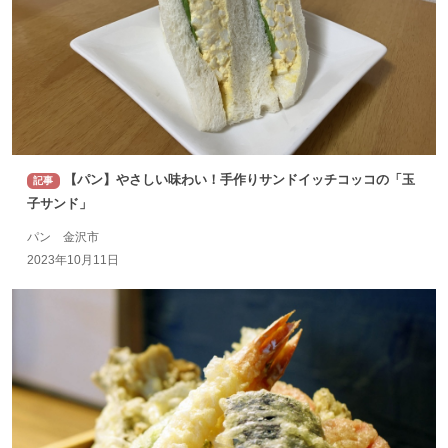
【パン】やさしい味わい！手作りサンドイッチコッコの「玉
記事
子サンド」
パン 金沢市
2023年10月11日