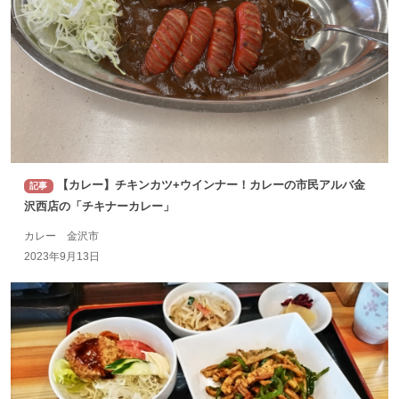
【カレー】チキンカツ+ウインナー！カレーの市民アルバ金
記事
沢西店の「チキナーカレー」
カレー 金沢市
2023年9月13日