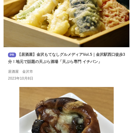
【居酒屋】金沢もてなしグルメディアVol.5｜金沢駅西口徒歩3
PR
分！地元で話題の天ぷら酒場「天ぷら専門 イチバン」
居酒屋 金沢市
2023年10月8日