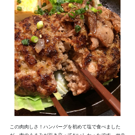
この肉肉しさ！ハンバーグを初めて塩で食べました