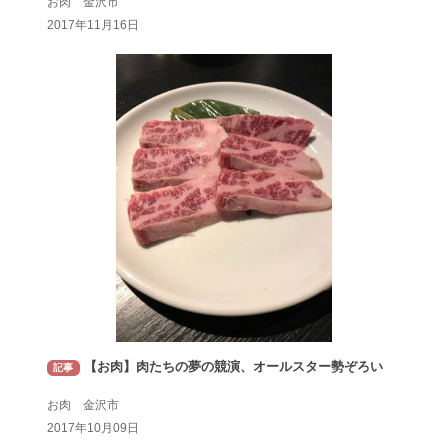
お肉 金沢市
2017年11月16日
【お肉】肉たちの夢の競演、オールスター勢ぞろい
記事
お肉 金沢市
2017年10月09日