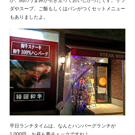
が、肉のうまみが引き立っておいしかったです。サラ
ダやスープ、ご飯もしくはパンがつくセットメニュー
もありましたよ。
平日ランチタイムは、なんとハンバーグランチが
1,000円。お昼も要チェックですね！