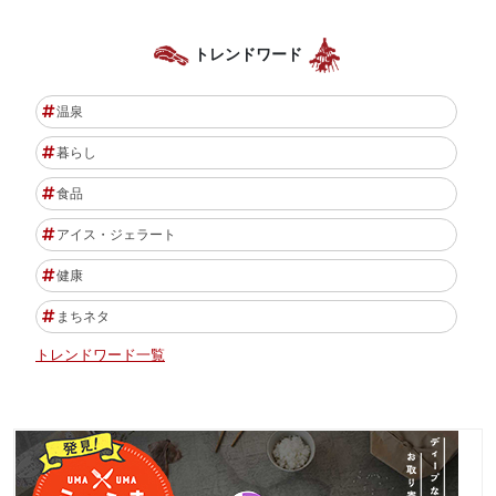
トレンドワード
温泉
暮らし
食品
アイス・ジェラート
健康
まちネタ
トレンドワード一覧