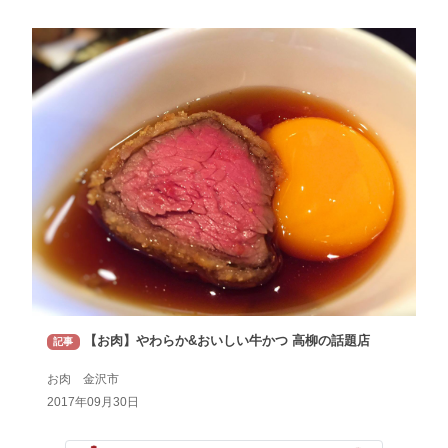
【お肉】やわらか&おいしい牛かつ 高柳の話題店
記事
お肉 金沢市
2017年09月30日