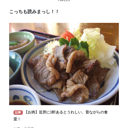
こっちも読みまっし！！
【お肉】近所に1軒あるとうれしい、昔ながらの食
記事
堂！