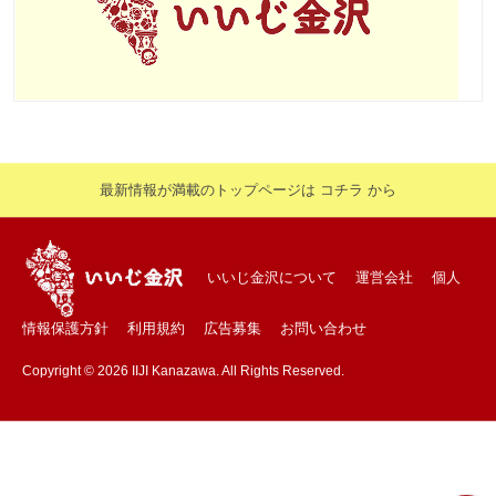
最新情報が満載のトップページは コチラ から
いいじ金沢について
運営会社
個人
情報保護方針
利用規約
広告募集
お問い合わせ
Copyright © 2026 IIJI Kanazawa. All Rights Reserved.