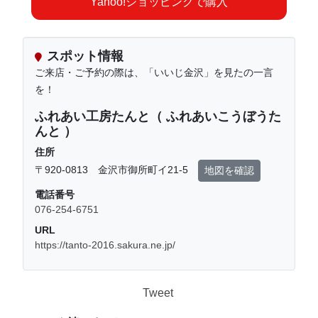
Yahoo!ショッピングで購入
スポット情報
ご来店・ご予約の際は、「いいじ金沢」を見たの一言
を！
ふれあい工房たんと（ ふれあいこうぼうた
んと ）
住所
〒920-0813 金沢市御所町イ21-5
地図を確認
電話番号
076-254-6751
URL
https://tanto-2016.sakura.ne.jp/
Tweet