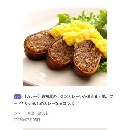
【カレー】銭福屋の「金沢カレーいかまんま」地元フ
PR
ードといかめしのカレーなるコラボ
カレー 弁当 金沢市
2026年07月05日