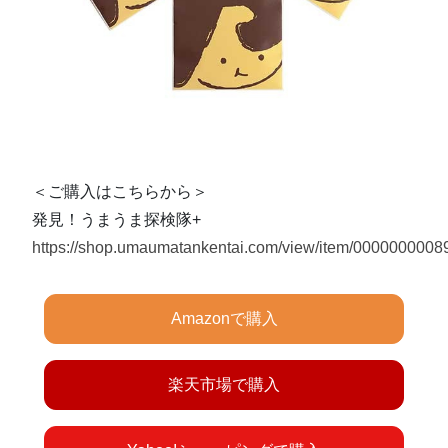
＜ご購入はこちらから＞
発見！うまうま探検隊+
https://shop.umaumatankentai.com/view/item/0000000008
Amazonで購入
楽天市場で購入