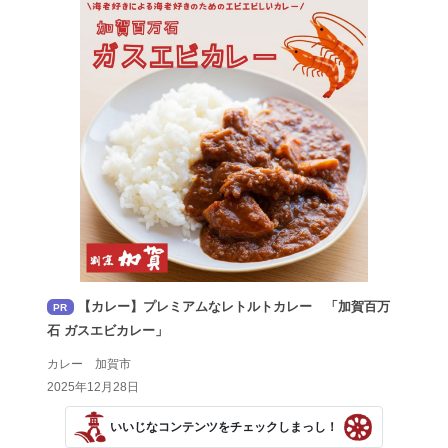
【カレー】プレミアムなレトルトカレー 「加賀百万
PR
石 ガスエビカレー」
カレー 加賀市
2025年12月28日
いいじなコンテンツをチェックしまっし！