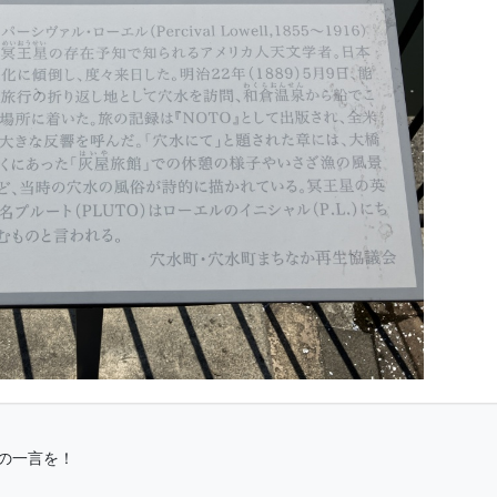
の一言を！