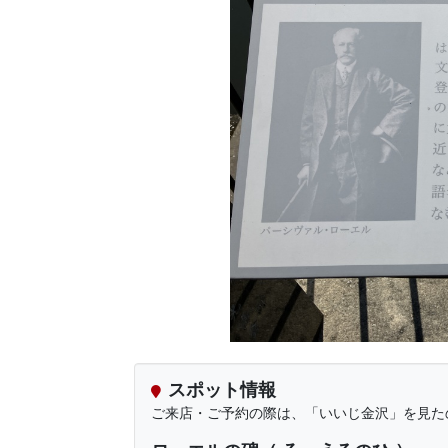
スポット情報
ご来店・ご予約の際は、「いいじ金沢」を見た