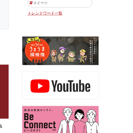
スイーツ
トレンドワード一覧
5